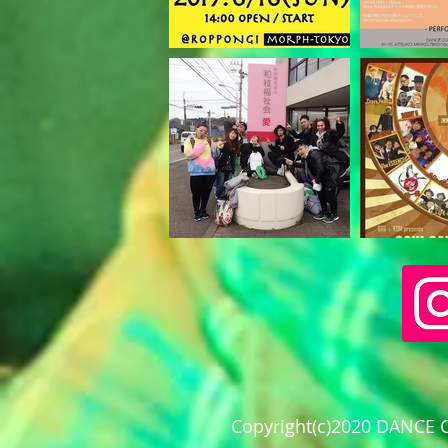
Copyright(c)2020 DANCE 